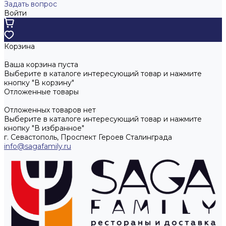
Задать вопрос
Войти
Корзина
Ваша корзина пуста
Выберите в каталоге интересующий товар и нажмите
кнопку "В корзину"
Отложенные товары
Отложенных товаров нет
Выберите в каталоге интересующий товар и нажмите
кнопку "В избранное"
г. Севастополь, Проспект Героев Сталинграда
info@sagafamily.ru