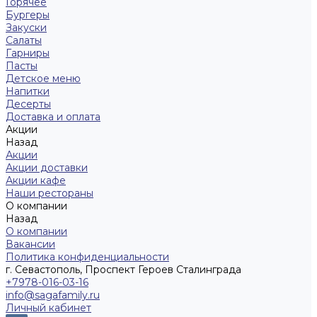
Горячее
Бургеры
Закуски
Салаты
Гарниры
Пасты
Детское меню
Напитки
Десерты
Доставка и оплата
Акции
Назад
Акции
Акции доставки
Акции кафе
Наши рестораны
О компании
Назад
О компании
Вакансии
Политика конфиденциальности
г. Севастополь, Проспект Героев Сталинграда
+7978-016-03-16
info@sagafamily.ru
Личный кабинет