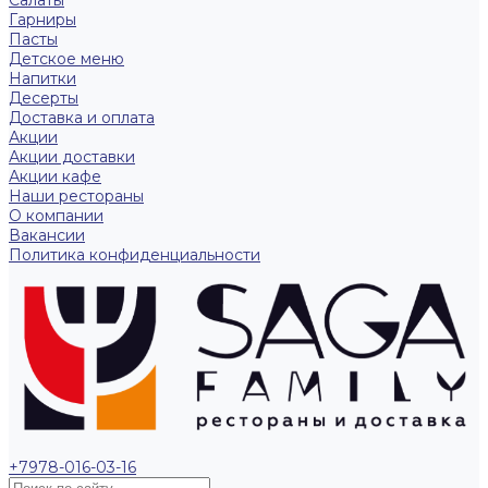
Гарниры
Пасты
Детское меню
Напитки
Десерты
Доставка и оплата
Акции
Акции доставки
Акции кафе
Наши рестораны
О компании
Вакансии
Политика конфиденциальности
+7978-016-03-16