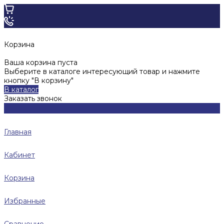
Корзина
Ваша корзина пуста
Выберите в каталоге интересующий товар и нажмите
кнопку "В корзину"
В каталог
Заказать звонок
Главная
Кабинет
Корзина
Избранные