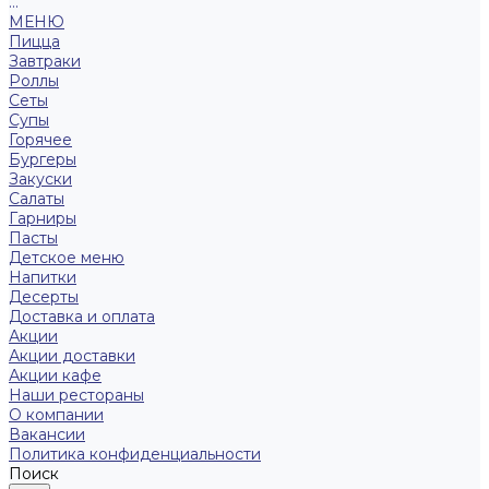
...
МЕНЮ
Пицца
Завтраки
Роллы
Сеты
Супы
Горячее
Бургеры
Закуски
Салаты
Гарниры
Пасты
Детское меню
Напитки
Десерты
Доставка и оплата
Акции
Акции доставки
Акции кафе
Наши рестораны
О компании
Вакансии
Политика конфиденциальности
Поиск