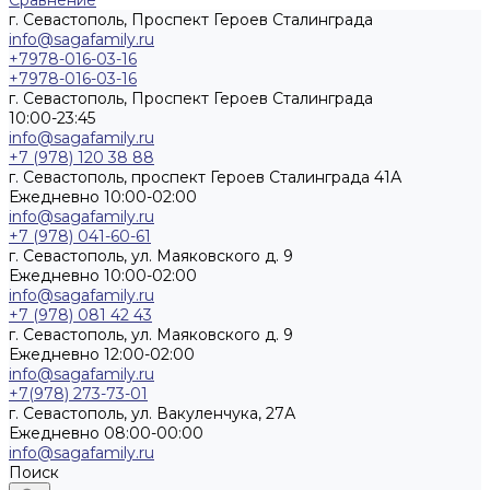
Сравнение
г. Севастополь, Проспект Героев Сталинграда
info@sagafamily.ru
+7978-016-03-16
+7978-016-03-16
г. Севастополь, Проспект Героев Сталинграда
10:00-23:45
info@sagafamily.ru
+7 (978) 120 38 88
г. Севастополь, проспект Героев Сталинграда 41А
Ежедневно 10:00-02:00
info@sagafamily.ru
+7 (978) 041-60-61
г. Севастополь, ул. Маяковского д. 9
Ежедневно 10:00-02:00
info@sagafamily.ru
+7 (978) 081 42 43
г. Севастополь, ул. Маяковского д. 9
Ежедневно 12:00-02:00
info@sagafamily.ru
+7(978) 273-73-01
г. Севастополь, ул. Вакуленчука, 27А
Ежедневно 08:00-00:00
info@sagafamily.ru
Поиск