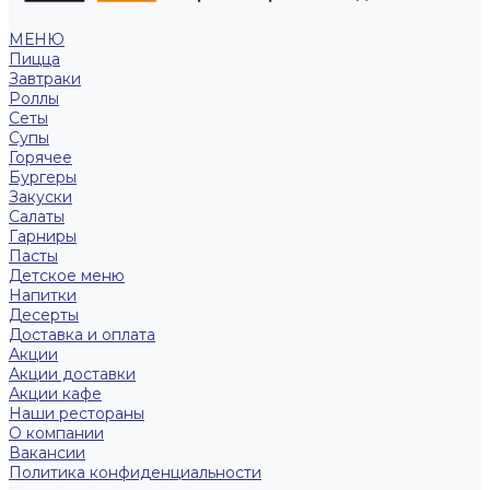
МЕНЮ
Пицца
Завтраки
Роллы
Сеты
Супы
Горячее
Бургеры
Закуски
Салаты
Гарниры
Пасты
Детское меню
Напитки
Десерты
Доставка и оплата
Акции
Акции доставки
Акции кафе
Наши рестораны
О компании
Вакансии
Политика конфиденциальности