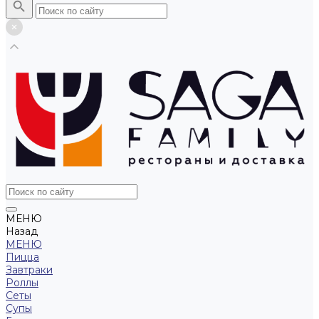
МЕНЮ
Назад
МЕНЮ
Пицца
Завтраки
Роллы
Сеты
Супы