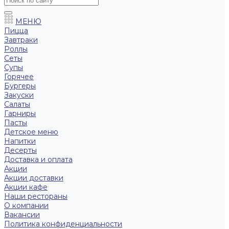
МЕНЮ
Пицца
Завтраки
Роллы
Сеты
Супы
Горячее
Бургеры
Закуски
Салаты
Гарниры
Пасты
Детское меню
Напитки
Десерты
Доставка и оплата
Акции
Акции доставки
Акции кафе
Наши рестораны
О компании
Вакансии
Политика конфиденциальности