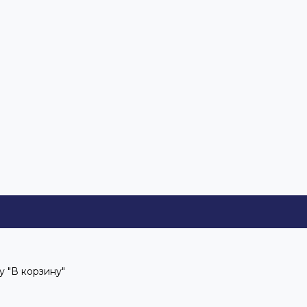
 "В корзину"