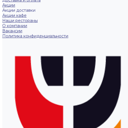
Доставка и оплата
Акции
Акции доставки
Акции кафе
Наши рестораны
О компании
Вакансии
Политика конфиденциальности