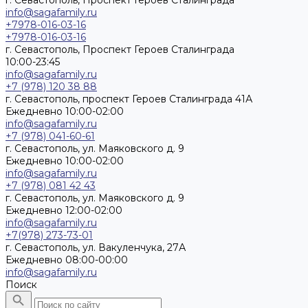
г. Севастополь, Проспект Героев Сталинграда
info@sagafamily.ru
+7978-016-03-16
+7978-016-03-16
г. Севастополь, Проспект Героев Сталинграда
10:00-23:45
info@sagafamily.ru
+7 (978) 120 38 88
г. Севастополь, проспект Героев Сталинграда 41А
Ежедневно 10:00-02:00
info@sagafamily.ru
+7 (978) 041-60-61
г. Севастополь, ул. Маяковского д. 9
Ежедневно 10:00-02:00
info@sagafamily.ru
+7 (978) 081 42 43
г. Севастополь, ул. Маяковского д. 9
Ежедневно 12:00-02:00
info@sagafamily.ru
+7(978) 273-73-01
г. Севастополь, ул. Вакуленчука, 27А
Ежедневно 08:00-00:00
info@sagafamily.ru
Поиск