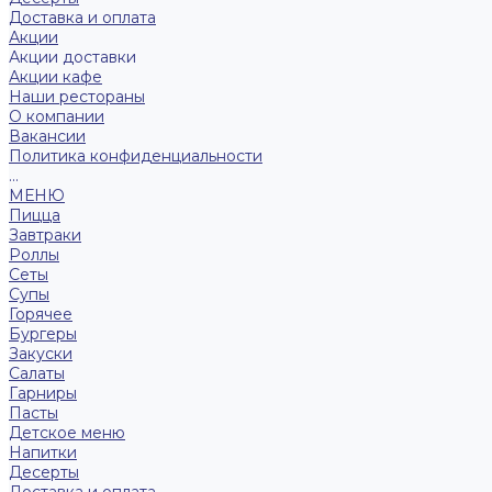
Доставка и оплата
Акции
Акции доставки
Акции кафе
Наши рестораны
О компании
Вакансии
Политика конфиденциальности
...
МЕНЮ
Пицца
Завтраки
Роллы
Сеты
Супы
Горячее
Бургеры
Закуски
Салаты
Гарниры
Пасты
Детское меню
Напитки
Десерты