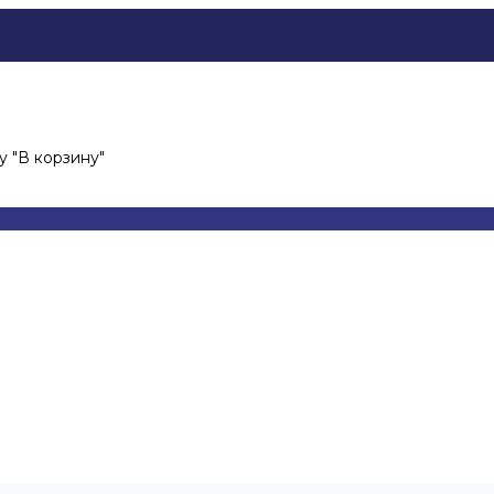
 "В корзину"