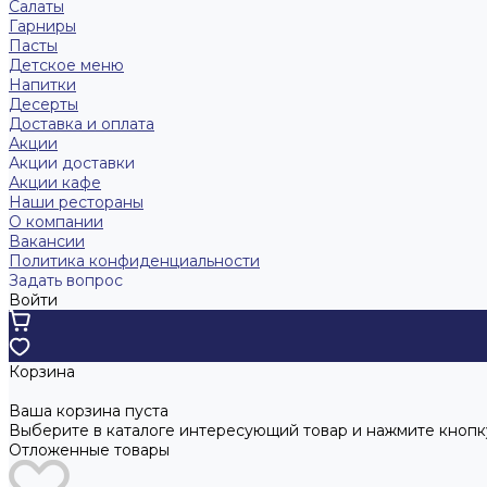
Салаты
Гарниры
Пасты
Детское меню
Напитки
Десерты
Доставка и оплата
Акции
Акции доставки
Акции кафе
Наши рестораны
О компании
Вакансии
Политика конфиденциальности
Задать вопрос
Войти
Корзина
Ваша корзина пуста
Выберите в каталоге интересующий товар и нажмите кнопку
Отложенные товары