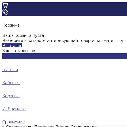
Корзина
Ваша корзина пуста
Выберите в каталоге интересующий товар и нажмите кнопку
В каталог
Заказать звонок
Главная
Кабинет
Корзина
Избранные
Сравнение