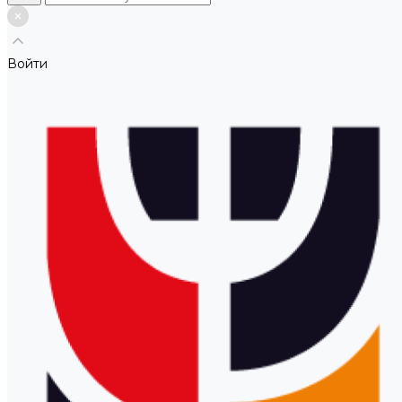
Войти