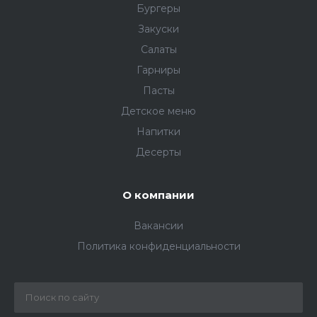
Бургеры
Закуски
Салаты
Гарниры
Пасты
Детское меню
Напитки
Десерты
О компании
Вакансии
Политика конфиденциальности