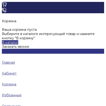
Корзина
Ваша корзина пуста
Выберите в каталоге интересующий товар и нажмите
кнопку "В корзину"
В каталог
Заказать звонок
Главная
Кабинет
Корзина
Избранные