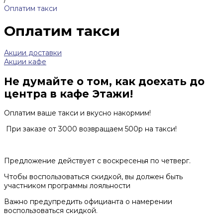
Оплатим такси
Оплатим такси
Акции доставки
Акции кафе
Не думайте о том, как доехать до
центра в кафе Этажи!
Оплатим ваше такси и вкусно накормим!
При заказе от 3000 возвращаем 500р на такси!
Предложение действует с воскресенья по четверг.
Чтобы воспользоваться скидкой, вы должен быть
участником программы лояльности
Важно предупредить официанта о намерении
воспользоваться скидкой.