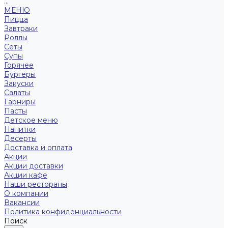
...
МЕНЮ
Пицца
Завтраки
Роллы
Сеты
Супы
Горячее
Бургеры
Закуски
Салаты
Гарниры
Пасты
Детское меню
Напитки
Десерты
Доставка и оплата
Акции
Акции доставки
Акции кафе
Наши рестораны
О компании
Вакансии
Политика конфиденциальности
Поиск