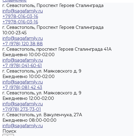
Сравнение
г. Севастополь, Проспект Героев Сталинграда
info@sagafamily.ru
+7978-016-03-16
+7978-016-03-16
г. Севастополь, Проспект Героев Сталинграда
10:00-23:45
info@sagafamily.ru
+7 (978) 120 38 88
г. Севастополь, проспект Героев Сталинграда 41А
Ежедневно 10:00-02:00
info@sagafamily.ru
+7 (978) 041-60-61
г. Севастополь, ул. Маяковского д. 9
Ежедневно 10:00-02:00
info@sagafamily.ru
+7 (978) 081 42 43
г. Севастополь, ул. Маяковского д. 9
Ежедневно 12:00-02:00
info@sagafamily.ru
+7(978) 273-73-01
г. Севастополь, ул. Вакуленчука, 27А
Ежедневно 08:00-00:00
info@sagafamily.ru
Поиск