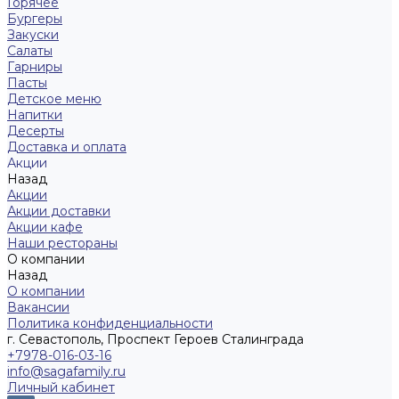
Горячее
Бургеры
Закуски
Салаты
Гарниры
Пасты
Детское меню
Напитки
Десерты
Доставка и оплата
Акции
Назад
Акции
Акции доставки
Акции кафе
Наши рестораны
О компании
Назад
О компании
Вакансии
Политика конфиденциальности
г. Севастополь, Проспект Героев Сталинграда
+7978-016-03-16
info@sagafamily.ru
Личный кабинет