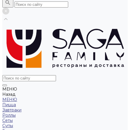
МЕНЮ
Назад
МЕНЮ
Пицца
Завтраки
Роллы
Сеты
Супы