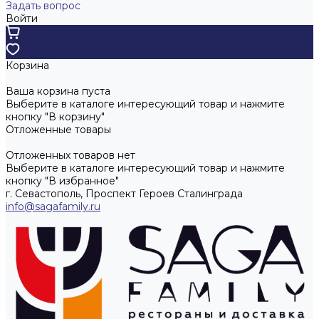
Задать вопрос
Войти
Корзина
Ваша корзина пуста
Выберите в каталоге интересующий товар и нажмите
кнопку "В корзину"
Отложенные товары
Отложенных товаров нет
Выберите в каталоге интересующий товар и нажмите
кнопку "В избранное"
г. Севастополь, Проспект Героев Сталинграда
info@sagafamily.ru