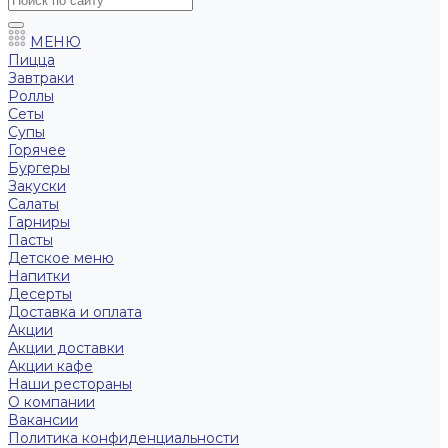
МЕНЮ
Пицца
Завтраки
Роллы
Сеты
Супы
Горячее
Бургеры
Закуски
Салаты
Гарниры
Пасты
Детское меню
Напитки
Десерты
Доставка и оплата
Акции
Акции доставки
Акции кафе
Наши рестораны
О компании
Вакансии
Политика конфиденциальности