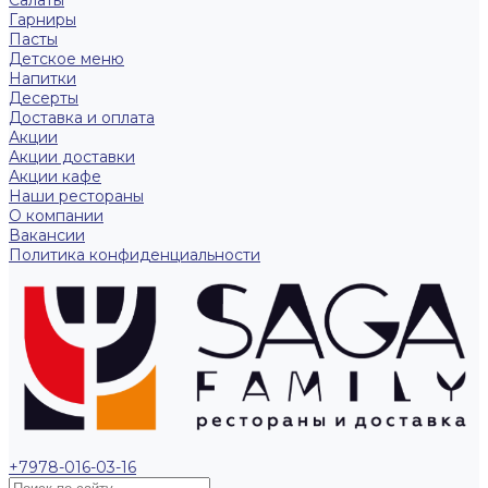
Гарниры
Пасты
Детское меню
Напитки
Десерты
Доставка и оплата
Акции
Акции доставки
Акции кафе
Наши рестораны
О компании
Вакансии
Политика конфиденциальности
+7978-016-03-16