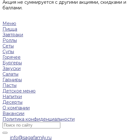
Акция не суммируется с другими акциями, скидками и
баллами.
Меню
Пицца
Завтраки
Роллы
Сеты
Супы
Горячее
Бургеры
Закуски
Салаты
Гарниры
Пасты
Детское меню
Напитки
Десерты
О компании
Вакансии
Политика конфиденциальности
info@sagafamily.ru